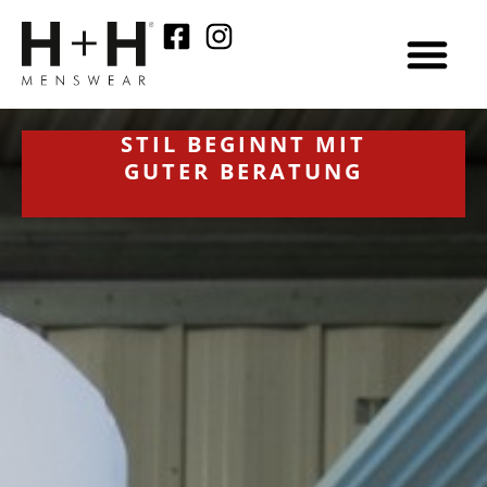
STIL BEGINNT MIT
GUTER BERATUNG