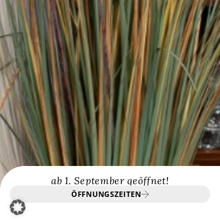
ab 1. September geöffnet!
ÖFFNUNGSZEITEN